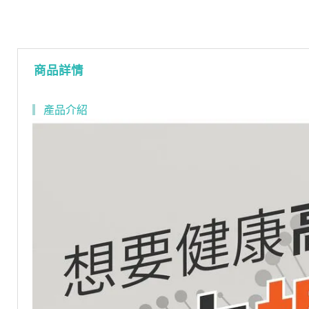
商品詳情
▎
產品介紹