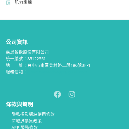
肌力訓練
公司資訊
嘉恩餐飲股份有限公司
統一編號：85122551
地 址：台中市南區美村路二段186號3F-1
服務信箱：
great.research.app@gmail.com
條款與聲明
隱私權及網站使用條款
商城退換貨政策
APP 服務條款